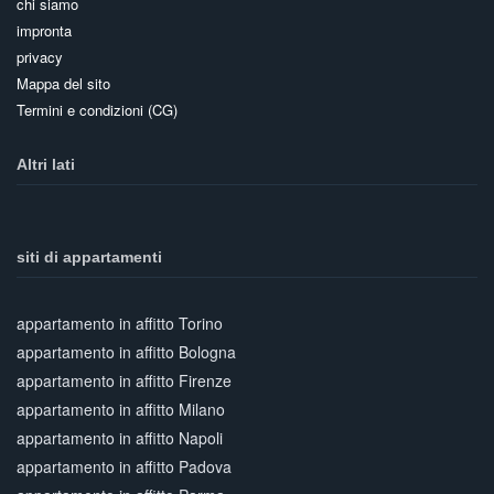
chi siamo
impronta
privacy
Mappa del sito
Termini e condizioni (CG)
Altri lati
siti di appartamenti
appartamento in affitto Torino
appartamento in affitto Bologna
appartamento in affitto Firenze
appartamento in affitto Milano
appartamento in affitto Napoli
appartamento in affitto Padova